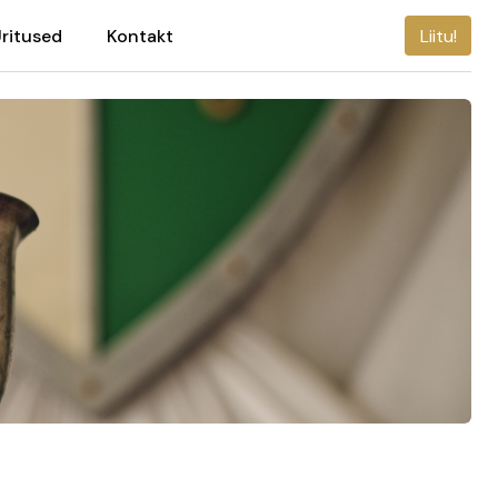
ritused
Kontakt
Liitu!