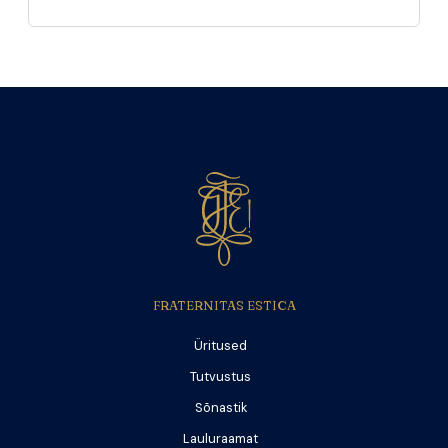
FRATERNITAS ESTICA
Üritused
Tutvustus
Sõnastik
Lauluraamat