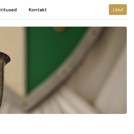
ritused
Kontakt
Liitu!