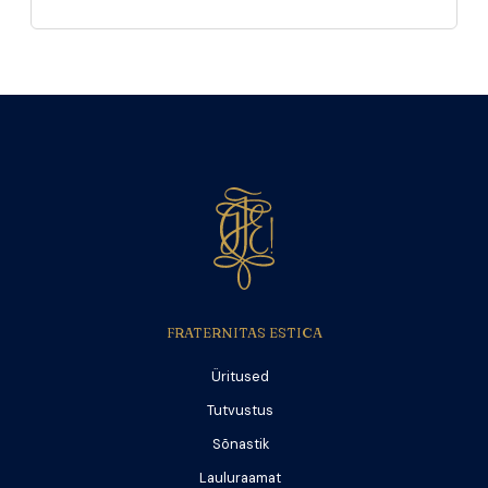
FRATERNITAS ESTICA
Üritused
Tutvustus
Sõnastik
Lauluraamat