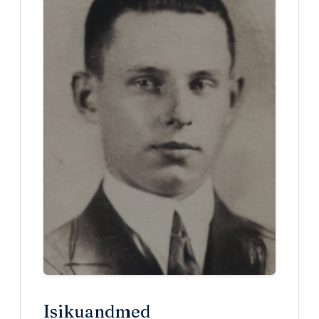
Isikuandmed